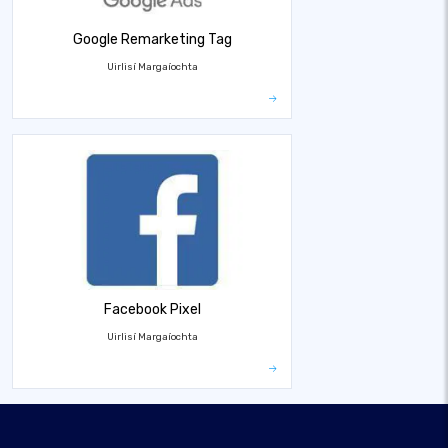
Google Remarketing Tag
Uirlisí Margaíochta
Facebook Pixel
Uirlisí Margaíochta