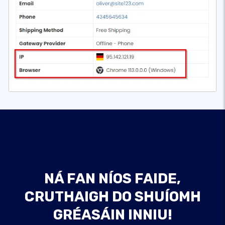
NÁ FAN NÍOS FAIDE,
CRUTHAIGH DO SHUÍOMH
GRÉASÁIN INNIU!