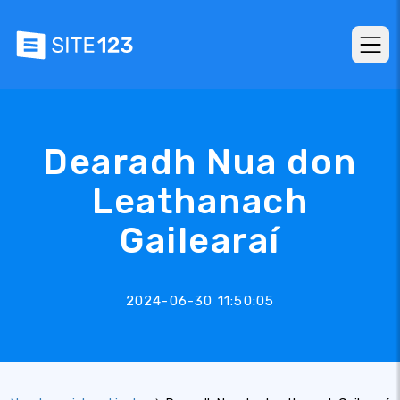
Dearadh Nua don
Leathanach
Gailearaí
2024-06-30 11:50:05