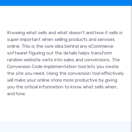
Knowing what sells and what doesn't and how it sells is
super important when selling products and services
online. This is the core idea behind any eCommerce
software! Figuring out the details helps transform
random website visits into sales and conversions. The
Conversion Code implementation tool lets you create
the site you need. Using the conversion tool effectively
will make your online store more productive by giving
you the critical information to know what sells when,
and how.