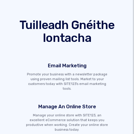
Tuilleadh Gnéithe
Iontacha
Email Marketing
Promote your business with a newsletter package
using proven mailing list tools. Market to your
customers today with SITE123's email marketing
tools.
Manage An Online Store
Manage your online store with SITE123, an
excellent eCommerce solution that keeps you
productive when working. Create your online store
business today.