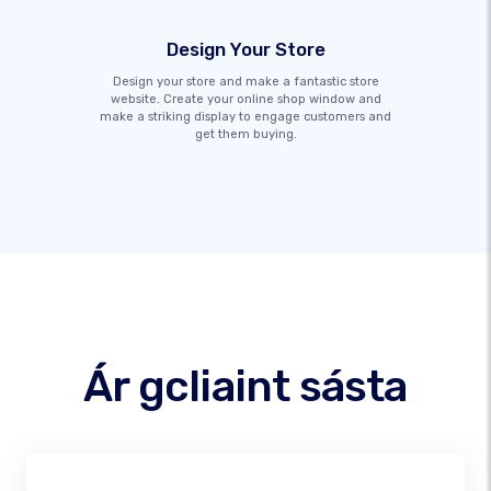
Design Your Store
Design your store and make a fantastic store
website. Create your online shop window and
make a striking display to engage customers and
get them buying.
Ár gcliaint sásta