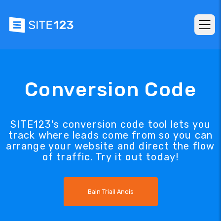
Conversion Code
SITE123's conversion code tool lets you
track where leads come from so you can
arrange your website and direct the flow
of traffic. Try it out today!
Bain Triail Anois