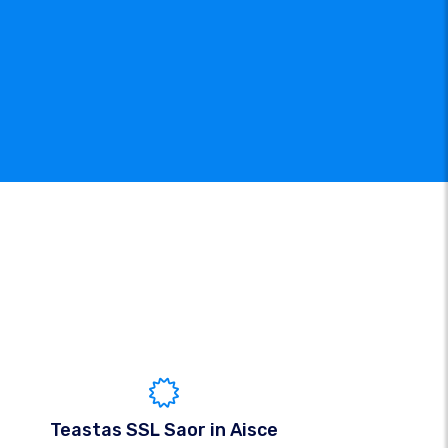
Teastas SSL Saor in Aisce