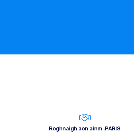
Roghnaigh aon ainm .PARIS