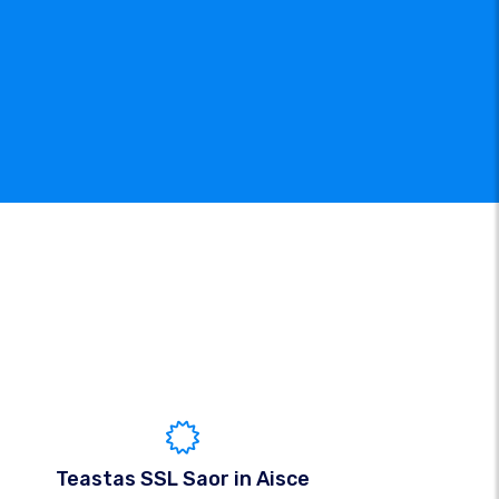
Teastas SSL Saor in Aisce