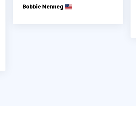
Bobbie Menneg