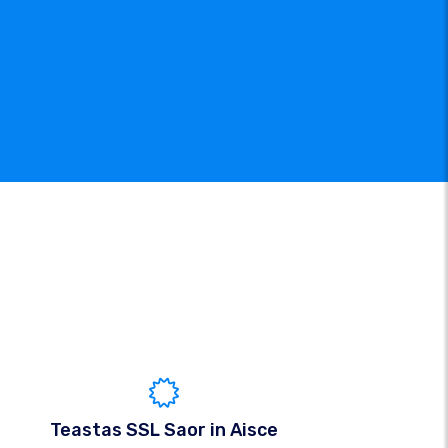
Teastas SSL Saor in Aisce