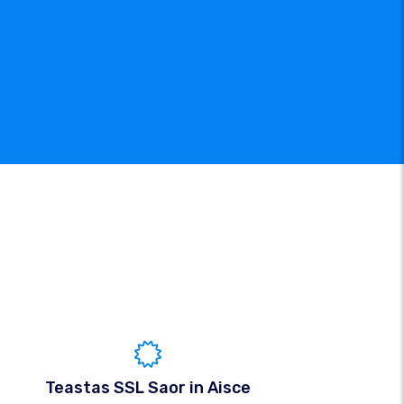
Teastas SSL Saor in Aisce